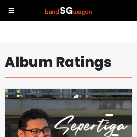
Album Ratings