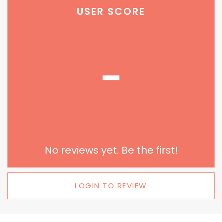
USER SCORE
-
No reviews yet. Be the first!
LOGIN TO REVIEW