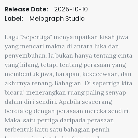
Release Date:
2025-10-10
Label:
Melograph Studio
Lagu "Sepertiga" menyampaikan kisah jiwa
yang mencari makna di antara luka dan
penyembuhan. Ia bukan hanya tentang cinta
yang hilang, tetapi tentang perasaan yang
membentuk jiwa, harapan, kekecewaan, dan
akhirnya tenang. Bahagian "Di sepertiga kita
bicara" menerangkan ruang paling senyap
dalam diri sendiri. Apabila seseorang
berdialog dengan perasaan mereka sendiri.
Maka, satu pertiga daripada perasaan
terbentuk iaitu satu bahagian penuh