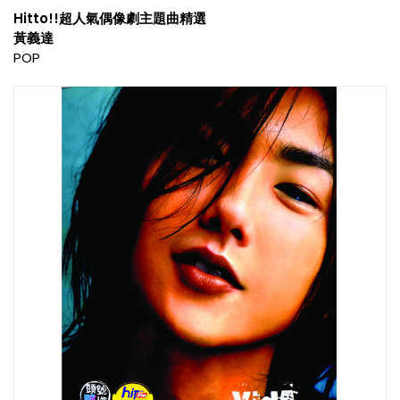
Hitto!!超人氣偶像劇主題曲精選
黃義達
POP