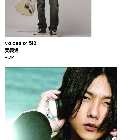
Voices of 512
黃義達
POP