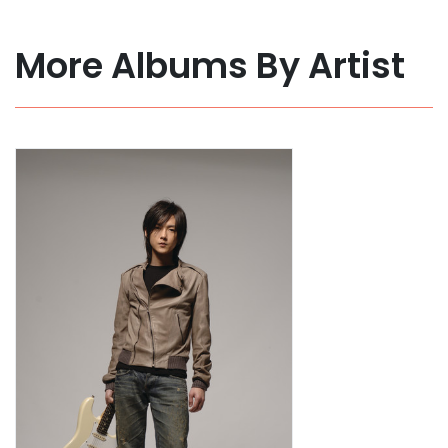
More Albums By Artist