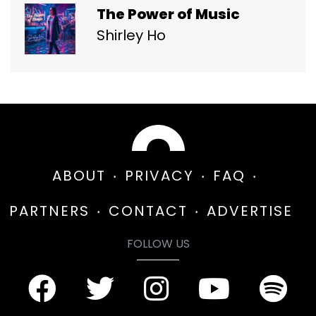
The Power of Music
Shirley Ho
ABOUT
PRIVACY
FAQ
PARTNERS
CONTACT
ADVERTISE
FOLLOW US