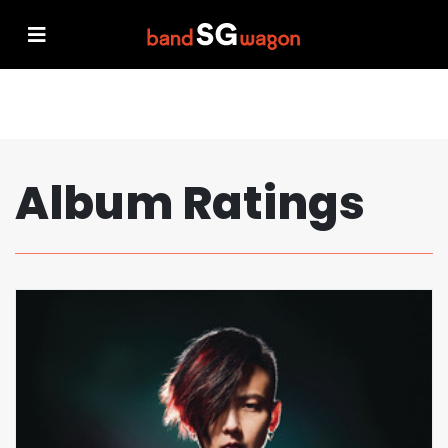
Album Ratings