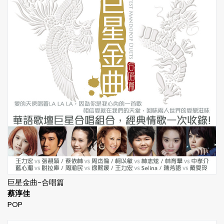
巨星金曲-合唱篇
蔡淳佳
POP