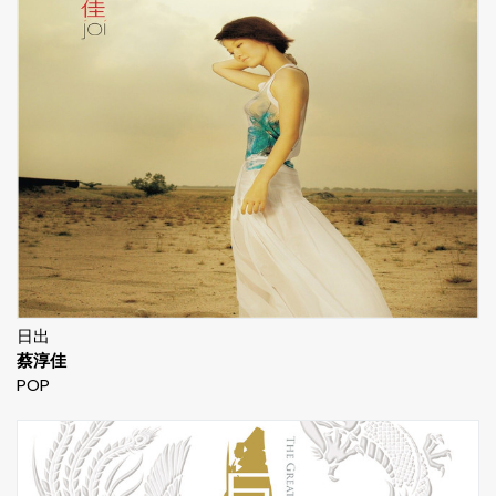
日出
蔡淳佳
POP