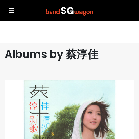
Albums by 蔡淳佳