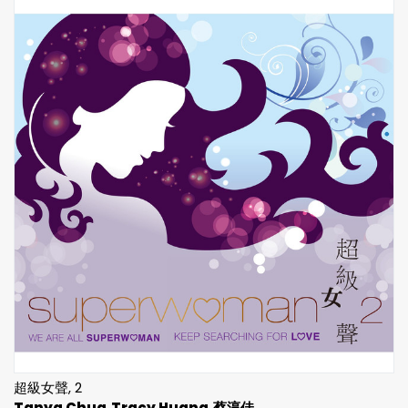
超級女聲, 2
Tanya Chua
Tracy Huang
蔡淳佳