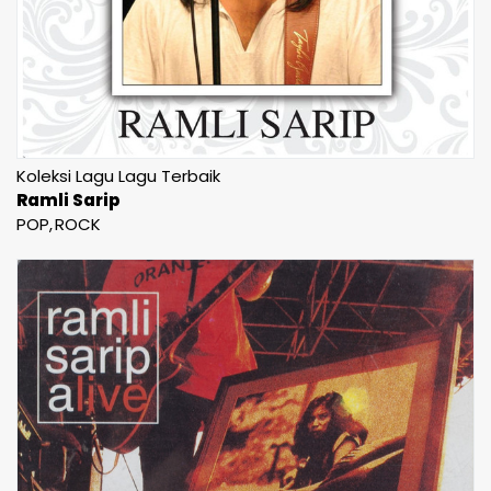
Koleksi Lagu Lagu Terbaik
Ramli Sarip
POP
ROCK