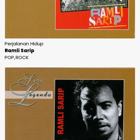
Perjalanan Hidup
Ramli Sarip
POP
ROCK