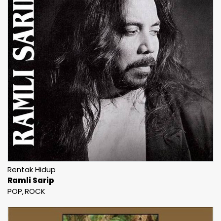
Rentak Hidup
Ramli Sarip
POP
ROCK