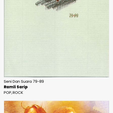
Seni Dan Suara 79-89
Ramli Sarip
POP
ROCK