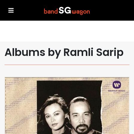
Albums by Ramli Sarip