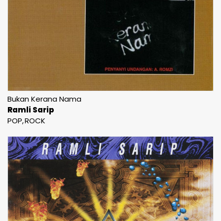
Bukan Kerana Nama
Ramli Sarip
POP
ROCK