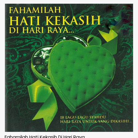
Fahamilah Hati Kekasih Di Hari Raya