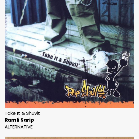
Take It & Shuvit
Ramli Sarip
ALTERNATIVE