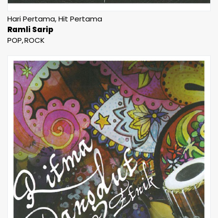
Hari Pertama, Hit Pertama
Ramli Sarip
POP
ROCK