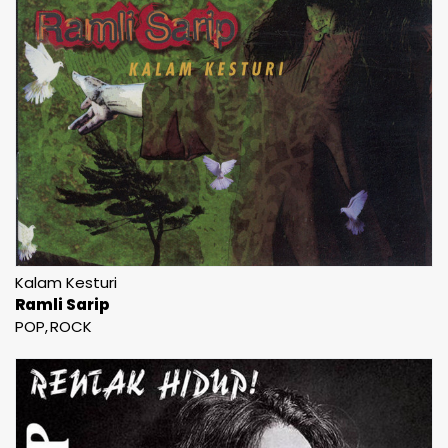
Kalam Kesturi
Ramli Sarip
POP
ROCK