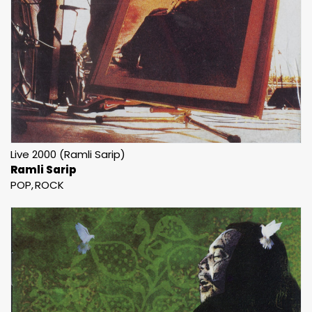
Live 2000 (Ramli Sarip)
Ramli Sarip
POP
ROCK